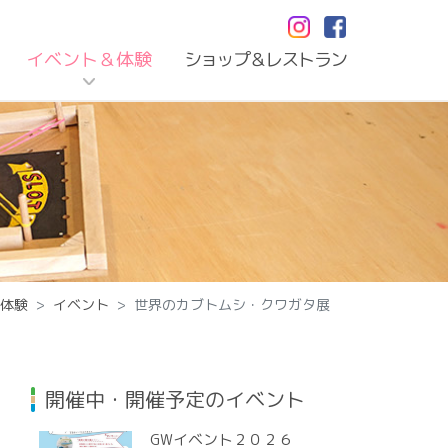
イベント＆体験
ショップ＆レストラン
体験
イベント
世界のカブトムシ・クワガタ展
開催中・開催予定のイベント
GWイベント２０２６