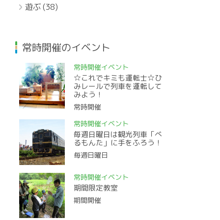
遊ぶ
(38)
常時開催のイベント
常時開催イベント
☆これでキミも運転士☆ひ
みレールで列車を運転して
みよう！
常時開催
常時開催イベント
毎週日曜日は観光列車「べ
るもんた」に手をふろう！
毎週日曜日
常時開催イベント
期間限定教室
期間開催