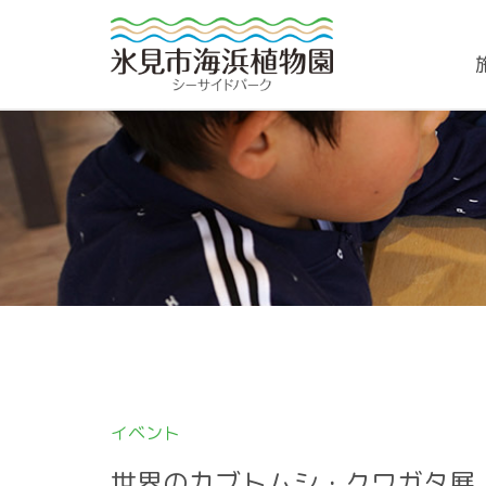
イベント
世界のカブトムシ・クワガタ展