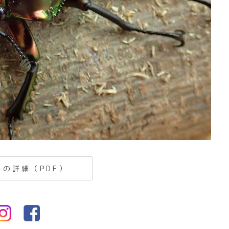
トの詳細（PDF）