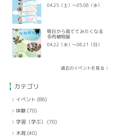
04.25（土）〜05.06（水）
明日から育ててみたくなる
多肉植物展
04.22（水）〜06.21（日）
過去のイベントを見る
カテゴリ
イベント
(86)
体験
(70)
学習（学ぶ）
(70)
木育
(40)