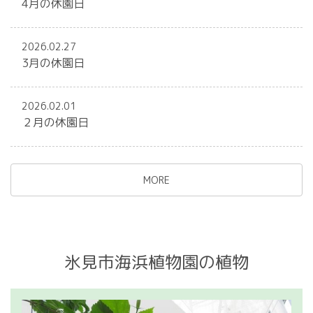
4月の休園日
2026.02.27
3月の休園日
2026.02.01
２月の休園日
MORE
氷見市海浜植物園の植物