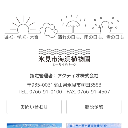
指定管理者：アクティオ株式会社
〒935-0031富山県氷見市柳田3583
TEL. 0766-91-0100 FAX. 0766-91-4567
お問い合わせ
施設予約