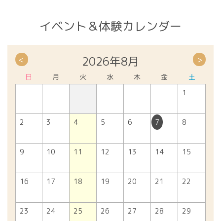
イベント＆体験カレンダー
2026年8月
<
>
日
月
火
水
木
金
土
1
2
3
4
5
6
7
8
9
10
11
12
13
14
15
16
17
18
19
20
21
22
23
24
25
26
27
28
29