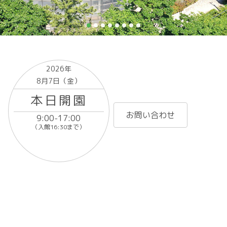
2026年
8月7日（金）
本日開園
お問い合わせ
9:00-17:00
（入館16:30まで）