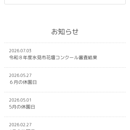
お知らせ
2026.07.03
令和８年度氷見市花壇コンクール審査結果
2026.05.27
６月の休園日
2026.05.01
5月の休園日
2026.02.27