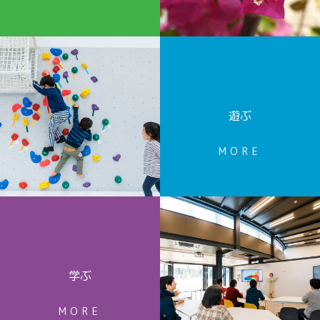
遊ぶ
MORE
学ぶ
MORE