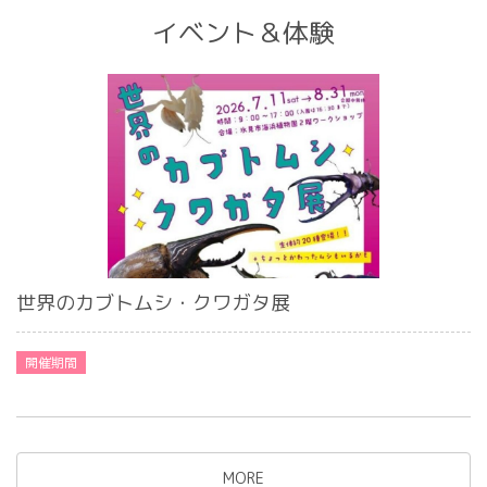
イベント＆体験
世界のカブトムシ・クワガタ展
MORE