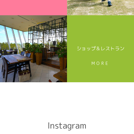
ショップ＆レストラン
MORE
Instagram