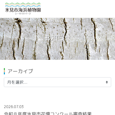
お知らせ
アーカイブ
2026.07.03
令和８年度氷見市花壇コンクール審査結果