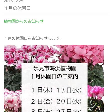
2025.12.25
１月の休園日
植物園からのお知らせ
１月の休園日をお知らせします。