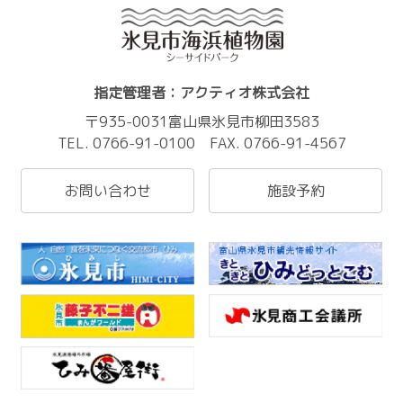
指定管理者：アクティオ株式会社
〒935-0031富山県氷見市柳田3583
TEL. 0766-91-0100 FAX. 0766-91-4567
お問い合わせ
施設予約