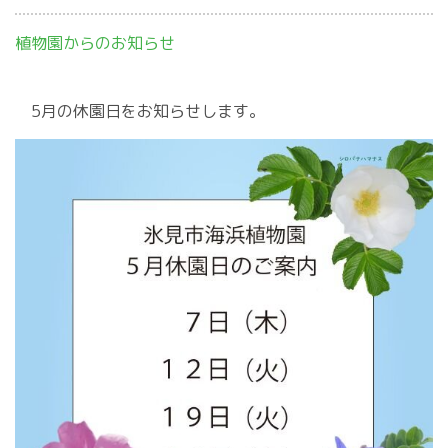
植物園からのお知らせ
5月の休園日をお知らせします。