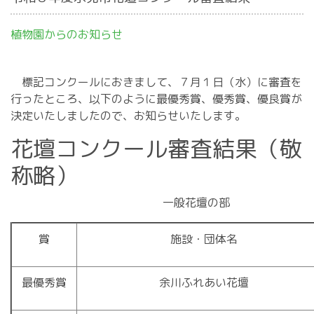
植物園からのお知らせ
標記コンクールにおきまして、７月１日（水）に審査を
行ったところ、以下のように最優秀賞、優秀賞、優良賞が
決定いたしましたので、お知らせいたします。
花壇コンクール審査結果（敬
称略）
一般花壇の部
賞
施設・団体名
最優秀賞
余川ふれあい花壇