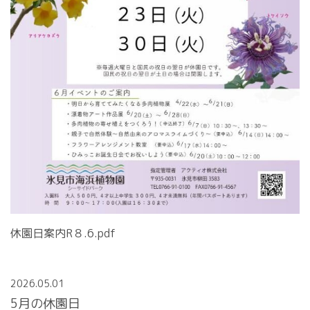
休園日案内R８.6.pdf
2026.05.01
5月の休園日