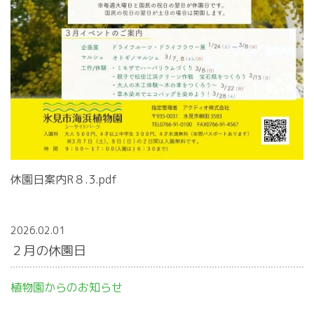
休園日案内R８.3.pdf
2026.02.01
２月の休園日
植物園からのお知らせ