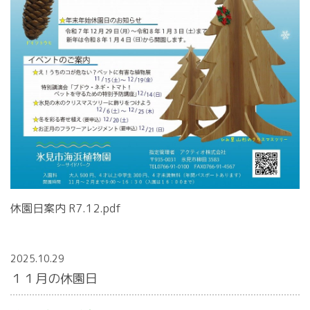
休園日案内 R7.12.pdf
2025.10.29
１１月の休園日