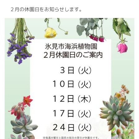
２月の休園日をお知らせします。