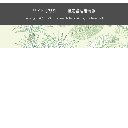
サイトポリシー
指定管理者情報
Copyright (C) 2020 Himi Seaside Park. All Rights Reserved.