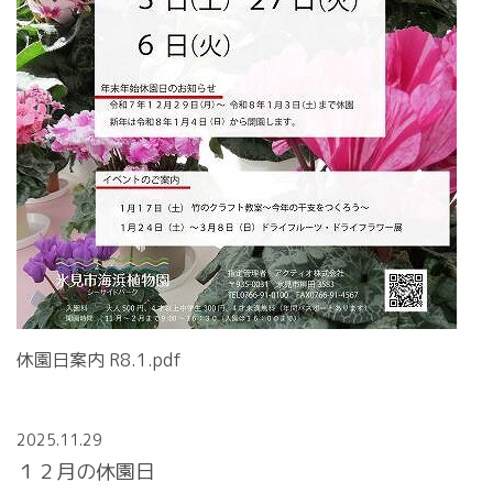
休園日案内 R8.1.pdf
2025.11.29
１２月の休園日