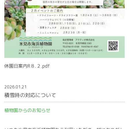
休園日案内R８.２.pdf
2026.01.21
積雪時の対応について
植物園からのお知らせ