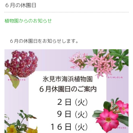
６月の休園日
植物園からのお知らせ
６月の休園日をお知らせします。