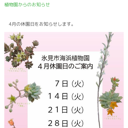
植物園からのお知らせ
4月の休園日をお知らせします。