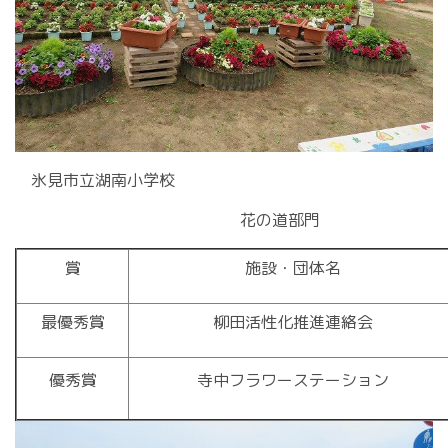
氷見市立湖南小学校
花の道部門
賞
施設・団体名
最優秀賞
柳田活性化推進連絡会
優秀賞
寺中フラワーステーション