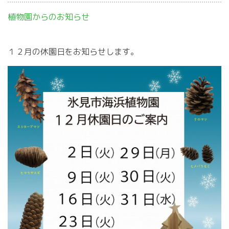
植物園からのお知らせ
１２月の休園日をお知らせします。