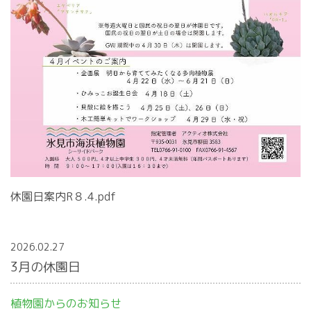
休園日案内R８.4.pdf
2026.02.27
3月の休園日
植物園からのお知らせ