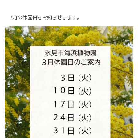
3月の休園日をお知らせします。