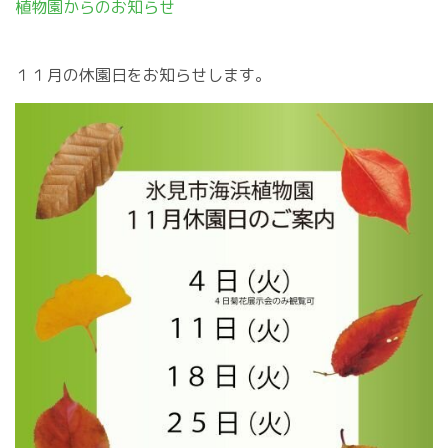
植物園からのお知らせ
１１月の休園日をお知らせします。