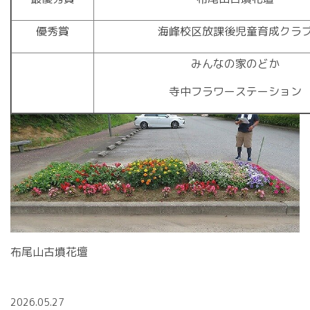
優秀賞
海峰校区放課後児童育成クラ
みんなの家のどか
寺中フラワーステーション
布尾山古墳花壇
2026.05.27