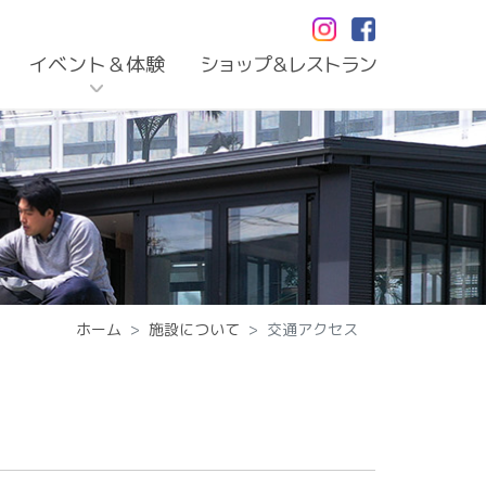
イベント＆体験
ショップ＆レストラン
ホーム
施設について
交通アクセス