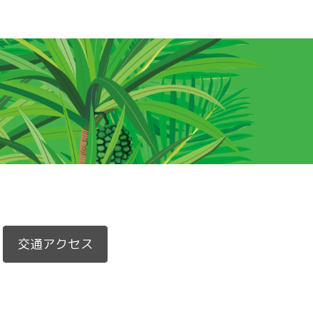
交通アクセス