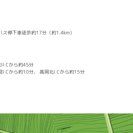
ス停下車徒歩約17分（約1.4km）
.Cから約45分
Cから約10分、 高岡北I.Cから約15分