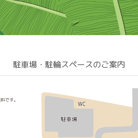
駐車場・駐輪スペースのご案内