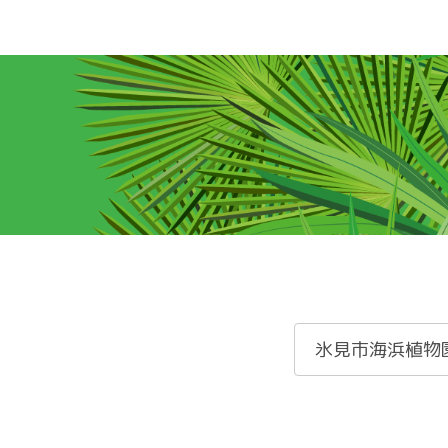
氷見市海浜植物