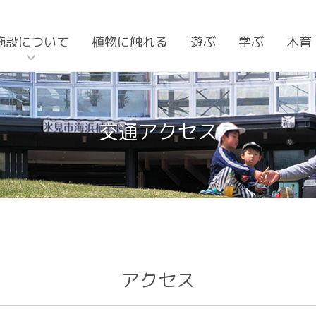
施設について
植物に触れる
遊ぶ
学ぶ
木育
交通アクセス
アクセス