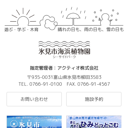
指定管理者：アクティオ株式会社
〒935-0031富山県氷見市柳田3583
TEL. 0766-91-0100 FAX. 0766-91-4567
お問い合わせ
施設予約