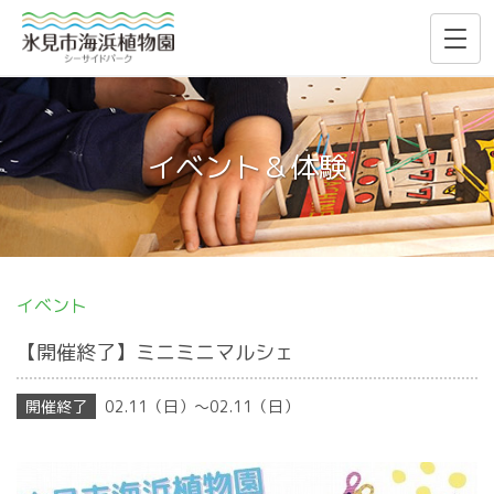
イベント＆体験
イベント
【開催終了】ミニミニマルシェ
02.11（日）〜02.11（日）