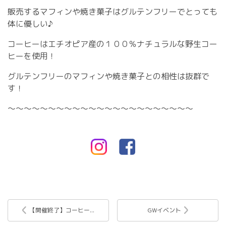
販売するマフィンや焼き菓子はグルテンフリーでとっても
体に優しい♪
コーヒーはエチオピア産の１００％ナチュラルな野生コー
ヒーを使用！
グルテンフリーのマフィンや焼き菓子との相性は抜群で
す！
～～～～～～～～～～～～～～～～～～～～～～～
【開催終了】コーヒー...
GWイベント