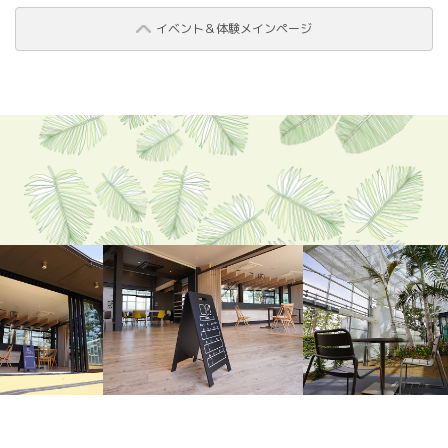
イベント＆体験メインページ