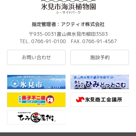
指定管理者：アクティオ株式会社
〒935-0031富山県氷見市柳田3583
TEL. 0766-91-0100 FAX. 0766-91-4567
お問い合わせ
施設予約