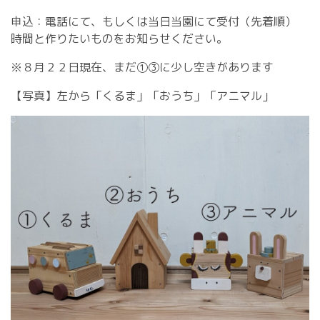
申込：電話にて、もしくは当日当園にて受付（先着順）
時間と作りたいものをお知らせください。
※８月２２日現在、まだ①③に少し空きがあります
【写真】左から「くるま」「おうち」「アニマル」