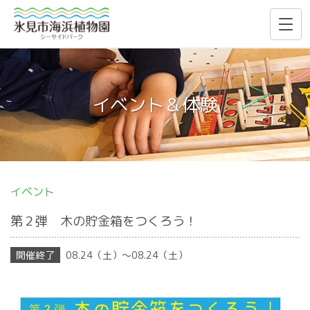
イベント＆体験
イベント
第２弾 木の貯金箱をつくろう！
08.24（土）〜08.24（土）