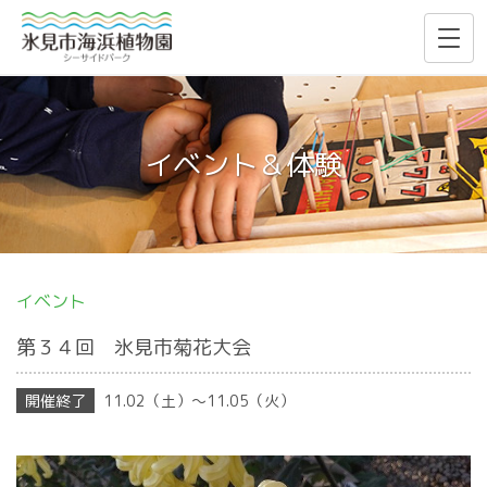
イベント＆体験
イベント
第３４回 氷見市菊花大会
11.02（土）〜11.05（火）