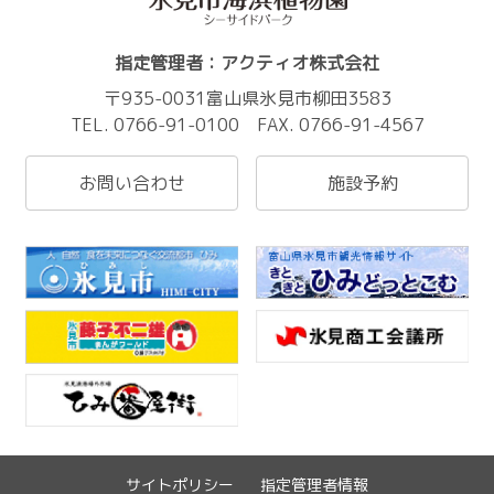
指定管理者：アクティオ株式会社
〒935-0031富山県氷見市柳田3583
TEL. 0766-91-0100 FAX. 0766-91-4567
お問い合わせ
施設予約
サイトポリシー
指定管理者情報