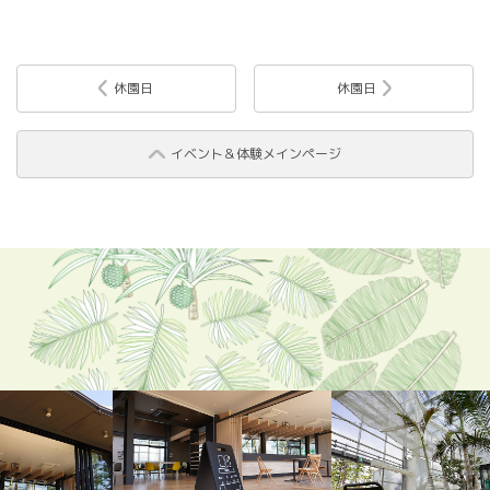
休園日
休園日
イベント＆体験メインページ