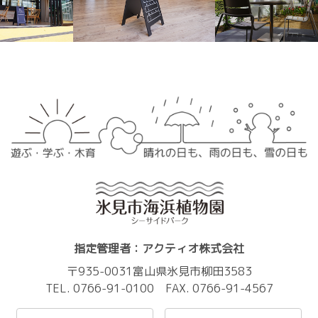
指定管理者：アクティオ株式会社
〒935-0031富山県氷見市柳田3583
TEL. 0766-91-0100 FAX. 0766-91-4567