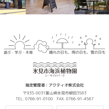
指定管理者：アクティオ株式会社
〒935-0031富山県氷見市柳田3583
TEL. 0766-91-0100 FAX. 0766-91-4567