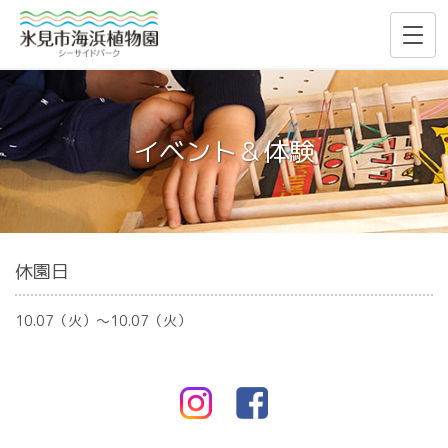
イベント＆体験
休園日
10.07（火）〜10.07（火）