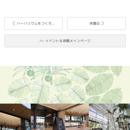
ハーバリウムをつくろ...
休園日
イベント＆体験メインページ