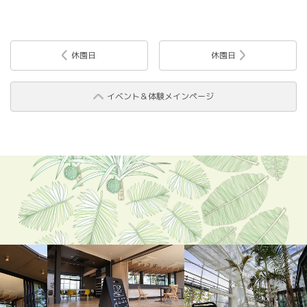
休園日
休園日
イベント＆体験メインページ