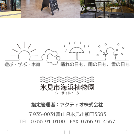
指定管理者：アクティオ株式会社
〒935-0031富山県氷見市柳田3583
TEL. 0766-91-0100 FAX. 0766-91-4567