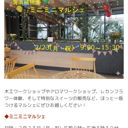
木工ワークショップやアロマワークショップ、レカンフラ
ワー体験、そして特別なスイーツの販売など、ほっと一息
つけるマルシェにぜひお越しください！
◆ミニミニマルシェ