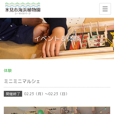
イベント＆体験
体験
ミニミニマルシェ
02.23（月）〜02.23（日）