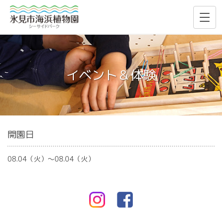
イベント＆体験
開園日
08.04（火）〜08.04（火）