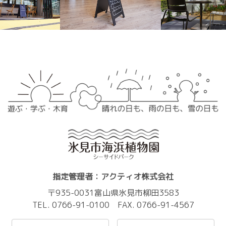
指定管理者：アクティオ株式会社
〒935-0031富山県氷見市柳田3583
TEL. 0766-91-0100 FAX. 0766-91-4567