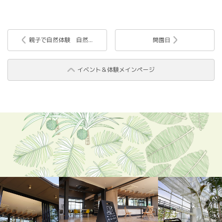
親子で自然体験 自然...
開園日
イベント＆体験メインページ