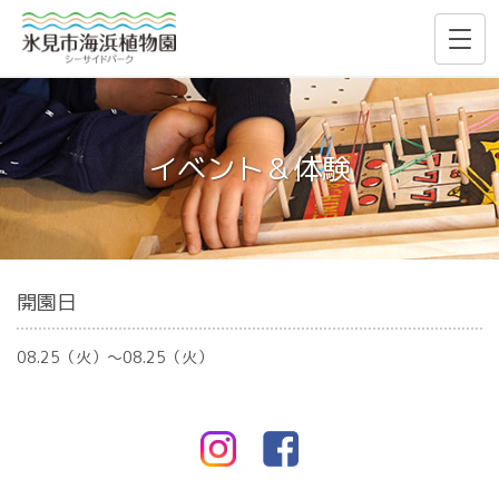
イベント＆体験
開園日
08.25（火）〜08.25（火）