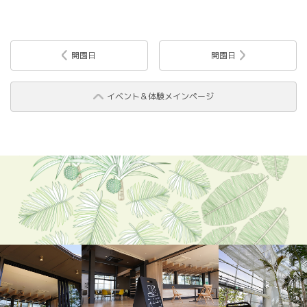
開園日
開園日
イベント＆体験メインページ