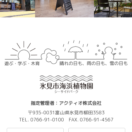
指定管理者：アクティオ株式会社
〒935-0031富山県氷見市柳田3583
TEL. 0766-91-0100 FAX. 0766-91-4567