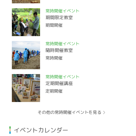
常時開催イベント
期間限定教室
期間開催
常時開催イベント
随時開催教室
常時開催
常時開催イベント
定期開催講座
定期開催
その他の常時開催イベントを見る
イベントカレンダー