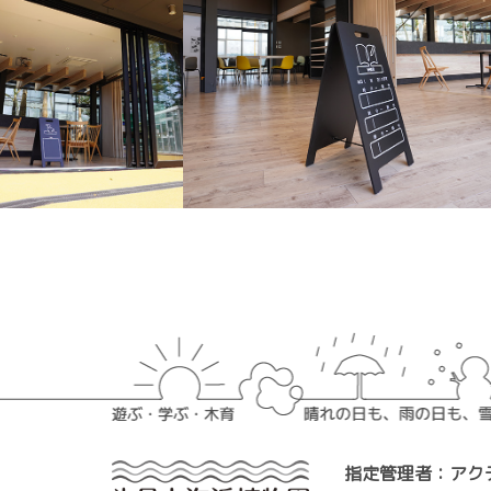
指定管理者：アク