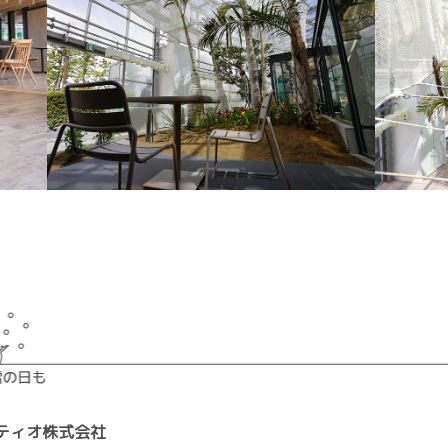
ティオ株式会社