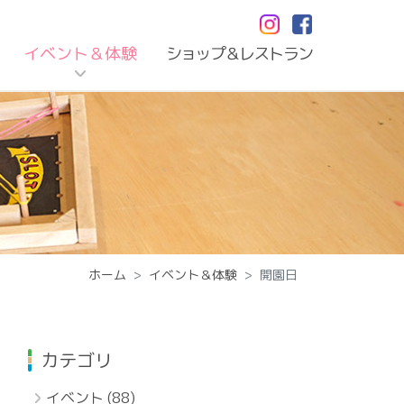
イベント＆体験
ショップ＆レストラン
ホーム
イベント＆体験
開園日
カテゴリ
イベント
(88)