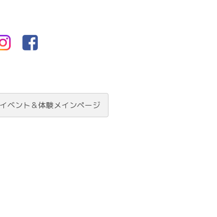
イベント＆体験メインページ