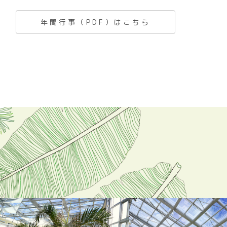
年間行事（PDF）はこちら