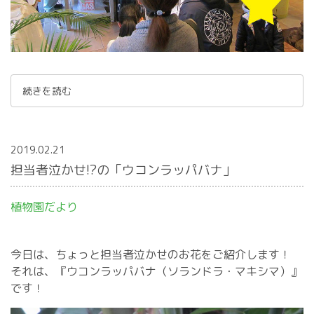
続きを読む
2019.02.21
担当者泣かせ!?の「ウコンラッパバナ」
植物園だより
今日は、ちょっと担当者泣かせのお花をご紹介します！
それは、『ウコンラッパバナ（ソランドラ・マキシマ）』
です！