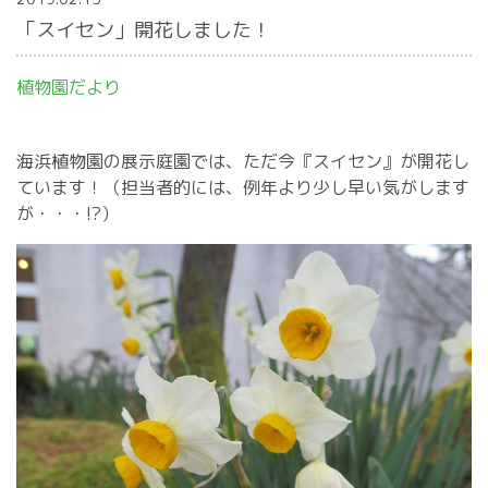
「スイセン」開花しました！
植物園だより
海浜植物園の展示庭園では、ただ今『スイセン』が開花し
ています！（担当者的には、例年より少し早い気がします
が・・・!?）