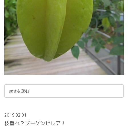
続きを読む
2019.02.01
枝垂れ？ブーゲンビレア！