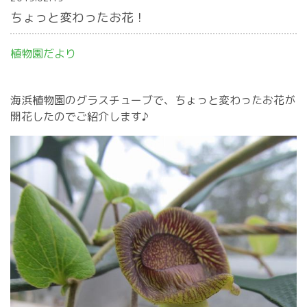
ちょっと変わったお花！
植物園だより
海浜植物園のグラスチューブで、ちょっと変わったお花が
開花したのでご紹介します♪