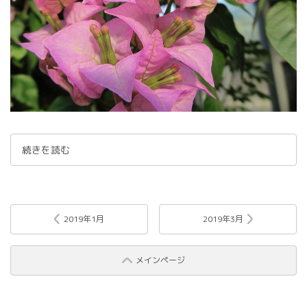
続きを読む
2019年1月
2019年3月
メインページ