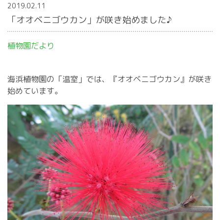
2019.02.11
「オオベニゴウカン」が咲き始めました♪
植物園だより
海浜植物園の「温室」では、『オオベニゴウカン』が咲き
始めています。