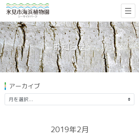
お知らせ
アーカイブ
2019年2月