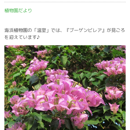
植物園だより
海浜植物園の「温室」では、『ブーゲンビレア』が見ごろ
を迎えています♪