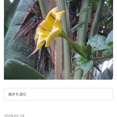
続きを読む
2019.02.19