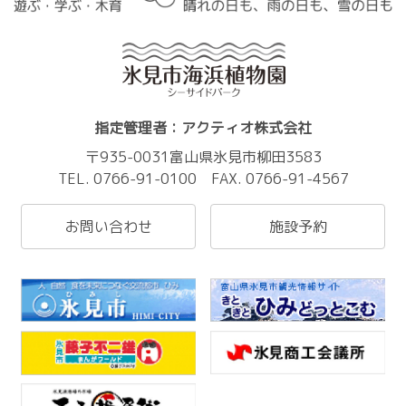
指定管理者：アクティオ株式会社
〒935-0031富山県氷見市柳田3583
TEL. 0766-91-0100 FAX. 0766-91-4567
お問い合わせ
施設予約