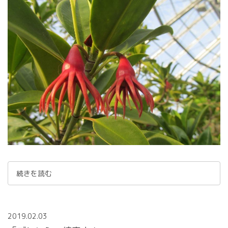
続きを読む
2019.02.03