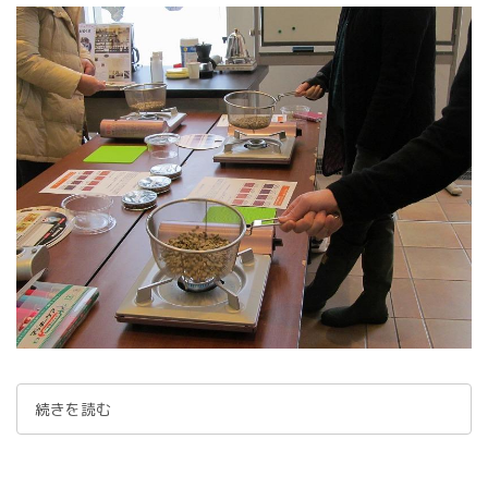
続きを読む