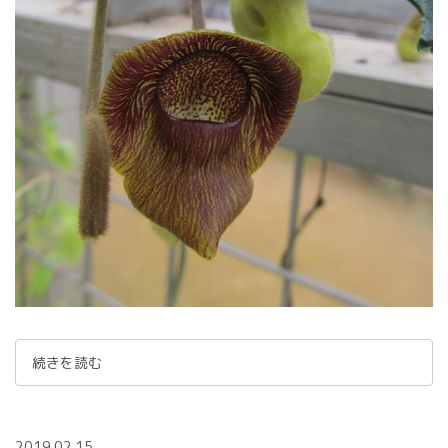
続きを読む
2019.02.15