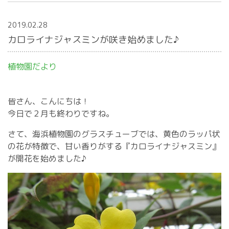
2019.02.28
カロライナジャスミンが咲き始めました♪
植物園だより
皆さん、こんにちは！
今日で２月も終わりですね。
さて、海浜植物園のグラスチューブでは、黄色のラッパ状
の花が特徴で、甘い香りがする『カロライナジャスミン』
が開花を始めました♪