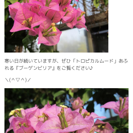
寒い日が続いていますが、ぜひ「トロピカルムード」あふ
れる『ブーゲンビリア』をご覧ください♪
＼(＾▽＾)／