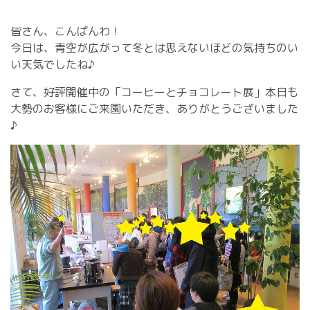
皆さん、こんばんわ！
今日は、青空が広がって冬とは思えないほどの気持ちのい
い天気でしたね♪
さて、好評開催中の「コーヒーとチョコレート展」本日も
大勢のお客様にご来園いただき、ありがとうございました
♪