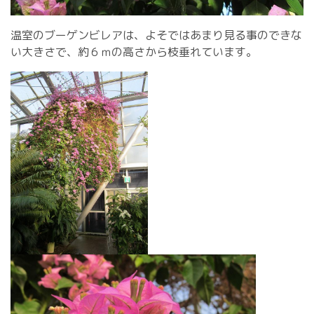
温室のブーゲンビレアは、よそではあまり見る事のできな
い大きさで、約６ｍの高さから枝垂れています。