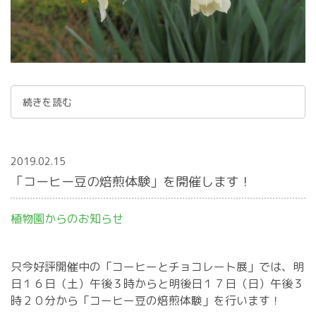
続きを読む
2019.02.15
「コーヒー豆の焙煎体験」を開催します！
植物園からのお知らせ
只今好評開催中の「コーヒーとチョコレート展」では、明
日１６日（土）午後３時からと明後日１７日（日）午後３
時２０分から「コーヒー豆の焙煎体験」を行います！