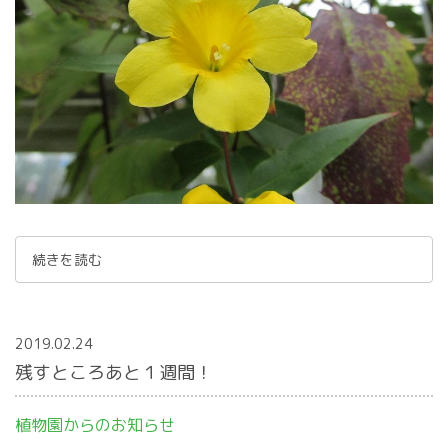
続きを読む
2019.02.24
残すところあと１週間！
植物園からのお知らせ