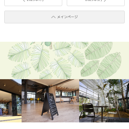
メインページ