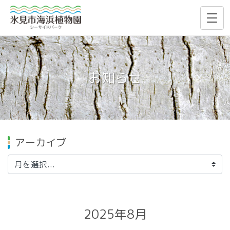
お知らせ
アーカイブ
2025年8月