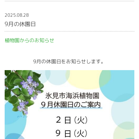
2025.08.28
9月の休園日
植物園からのお知らせ
9月の休園日をお知らせします。