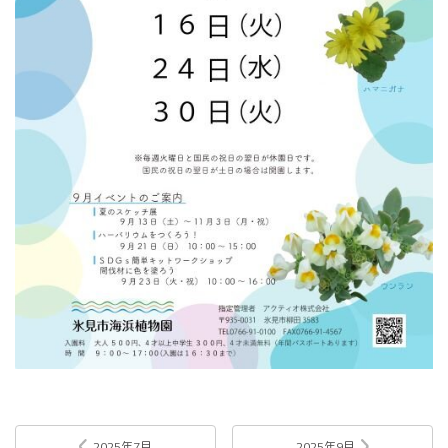
2025年7月
2025年9月