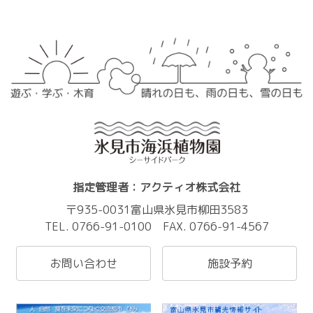
指定管理者：アクティオ株式会社
〒935-0031富山県氷見市柳田3583
TEL. 0766-91-0100 FAX. 0766-91-4567
お問い合わせ
施設予約