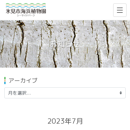
お知らせ
アーカイブ
2023年7月