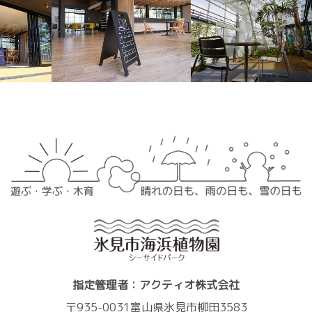
指定管理者：アクティオ株式会社
〒935-0031富山県氷見市柳田3583