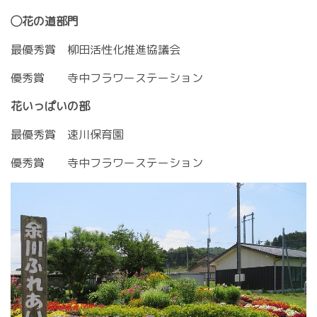
◯花の道部門
最優秀賞 柳田活性化推進協議会
優秀賞 寺中フラワーステーション
花いっぱいの部
最優秀賞 速川保育園
優秀賞 寺中フラワーステーション