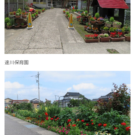
速川保育園