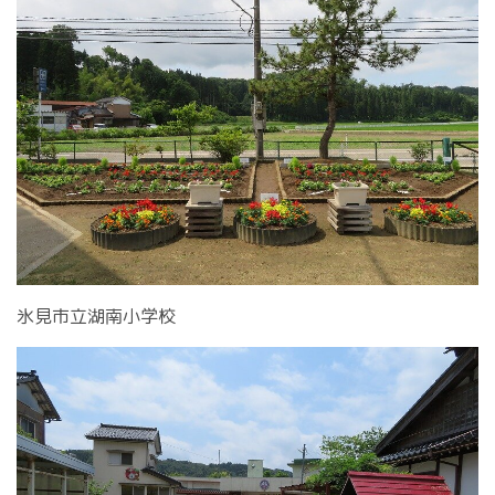
氷見市立湖南小学校