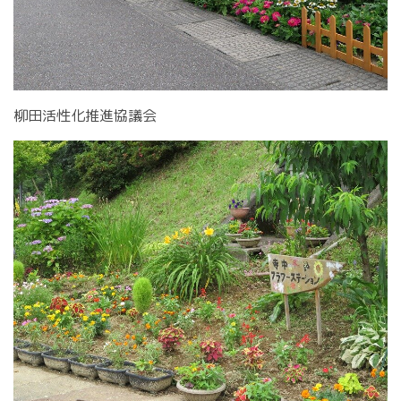
柳田活性化推進協議会