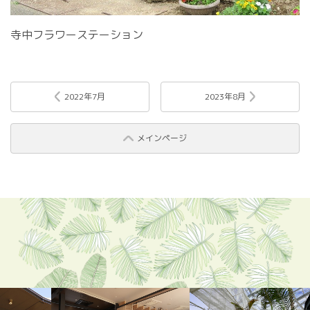
寺中フラワーステーション
2022年7月
2023年8月
メインページ