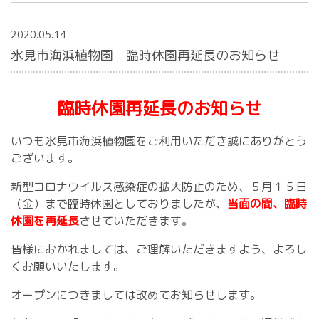
2020.05.14
氷見市海浜植物園 臨時休園再延長のお知らせ
臨時休園再延長のお知らせ
いつも氷見市海浜植物園をご利用いただき誠にありがとう
ございます。
新型コロナウイルス感染症の拡大防止のため、５月１５日
（金）まで臨時休園としておりましたが、
当面の間、臨時
休園を再延長
させていただきます。
皆様におかれましては、ご理解いただきますよう、よろし
くお願いいたします。
オープンにつきましては改めてお知らせします。