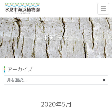
お知らせ
アーカイブ
2020年5月