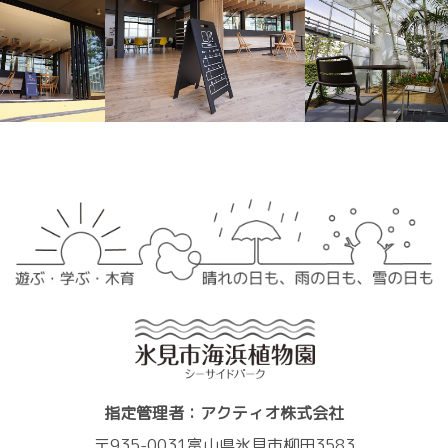
指定管理者：アクティオ株式会社
〒935-0031富山県氷見市柳田3583