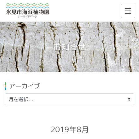
お知らせ
アーカイブ
2019年8月