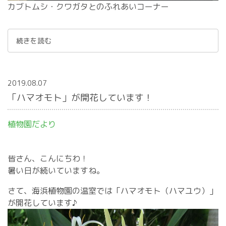
カブトムシ・クワガタとのふれあいコーナー
続きを読む
2019.08.07
「ハマオモト」が開花しています！
植物園だより
皆さん、こんにちわ！
暑い日が続いていますね。
さて、海浜植物園の温室では「ハマオモト（ハマユウ）」
が開花しています♪