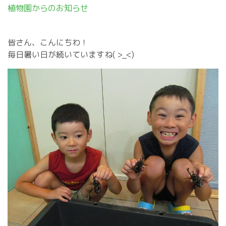
植物園からのお知らせ
皆さん、こんにちわ！
毎日暑い日が続いていますね( >_<)