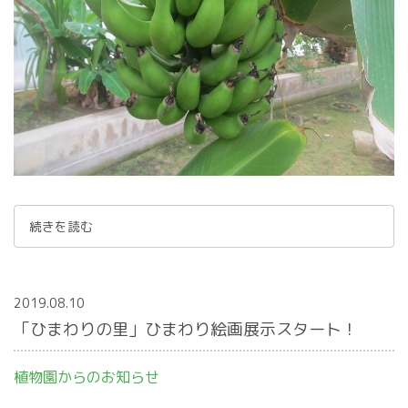
続きを読む
2019.08.10
「ひまわりの里」ひまわり絵画展示スタート！
植物園からのお知らせ