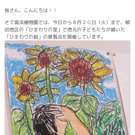
皆さん、こんにちは！！
さて海浜植物園では、今日から８月２０日（火）まで、柳
田地区の「ひまわりの里」で地元の子どもたちが描いた
「ひまわりの絵」の展覧会を開催しています。