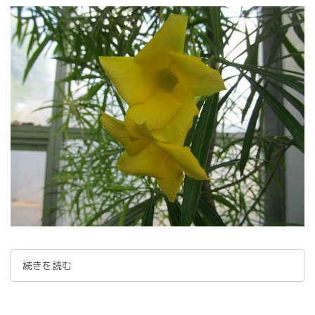
続きを読む