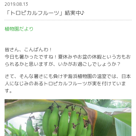
2019.08.13
「トロピカルフルーツ」結実中♪
植物園だより
皆さん、こんばんわ！
今日も暑かったですね！夏休みやお盆の休暇という方もお
られるかと思いますが、いかがお過ごしでしょうか？
さて、そんな暑さにも負けず海浜植物園の温室では、日本
人になじみのあるトロピカルフルーツが実を付けていま
す。