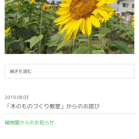
続きを読む
2019.08.03
「木のものづくり教室」からのお詫び
植物園からのお知らせ