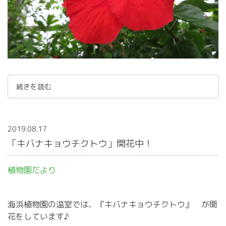
続きを読む
2019.08.17
「キバナキョウチクトウ」開花中！
植物園だより
海浜植物園の温室では、『キバナキョウチクトウ』 が開
花をしています♪