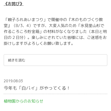
《お詫び》
「親子ふれあいまつり」で開催中の『木のものづくり教
室』（8/3、4）ですが、大変人気のため「氷見里山杉で
作るころころ貯金箱」の材料がなくなりました（本日と明
日の２日分）。楽しみにされていた皆様には、ご迷惑をお
掛けしますがよろしくお願い致します。
続きを読む
2019.08.03
今年も「白バイ」がやってくる！
植物園からのお知らせ