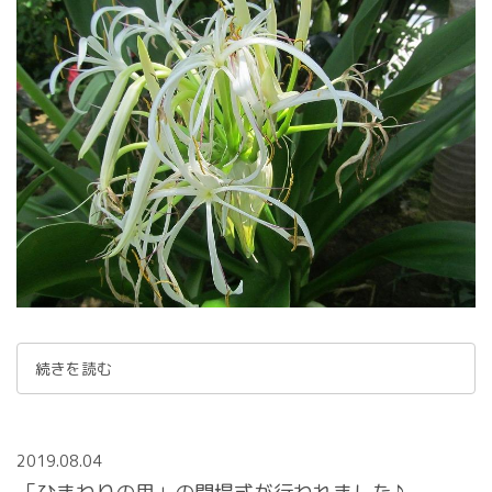
続きを読む
2019.08.04