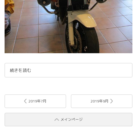
続きを読む
2019年7月
2019年9月
メインページ