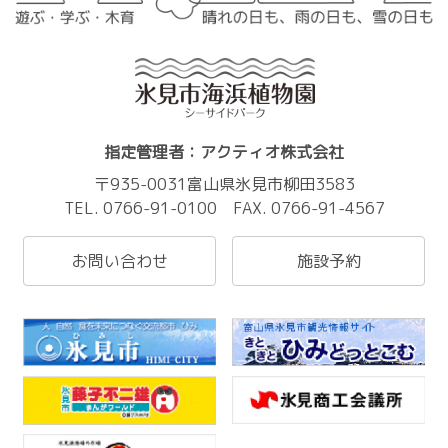
指定管理者：アクティオ株式会社
〒935-0031富山県氷見市柳田3583
TEL. 0766-91-0100 FAX. 0766-91-4567
お問い合わせ
施設予約