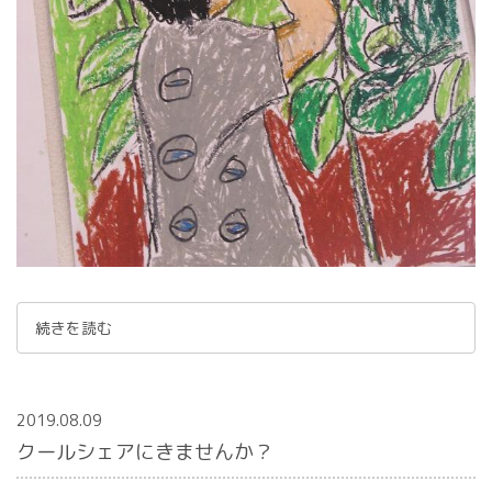
続きを読む
2019.08.09
クールシェアにきませんか？