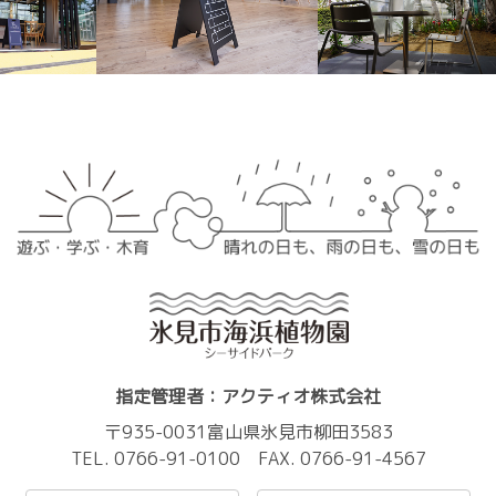
指定管理者：アクティオ株式会社
〒935-0031富山県氷見市柳田3583
TEL. 0766-91-0100 FAX. 0766-91-4567