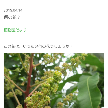
2019.04.14
何の花？
植物園だより
この花は、いったい何の花でしょうか？