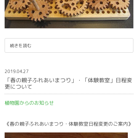
続きを読む
2019.04.27
「春の親子ふれあいまつり」・「体験教室」日程変
更について
植物園からのお知らせ
《春の親子ふれあいまつり・体験教室日程変更のご案内》