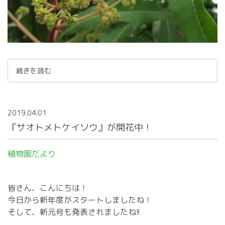
続きを読む
2019.04.01
『サオトメトケイソウ』が開花中！
植物園だより
皆さん、こんにちは！
今日から新年度がスタートしましたね！
そして、新元号も発表されましたね!!