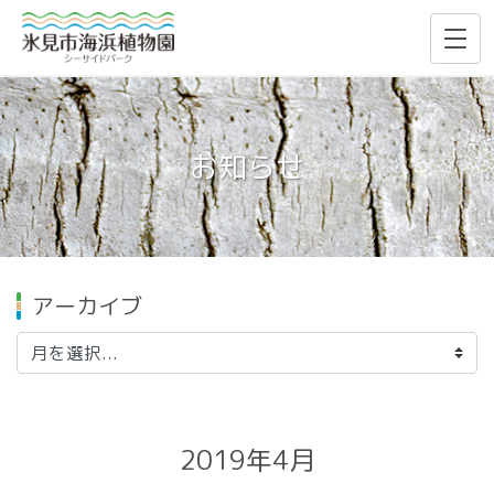
お知らせ
アーカイブ
2019年4月