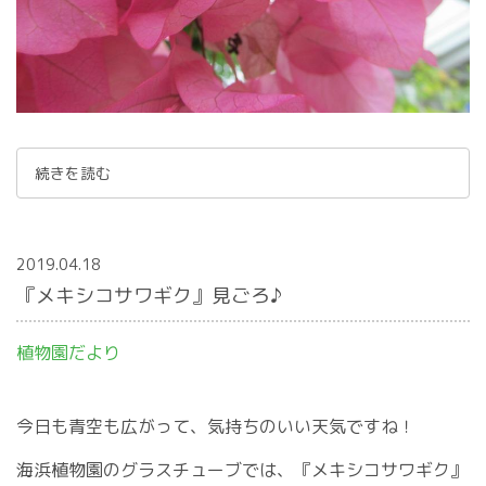
続きを読む
2019.04.18
『メキシコサワギク』見ごろ♪
植物園だより
今日も青空も広がって、気持ちのいい天気ですね！
海浜植物園のグラスチューブでは、『メキシコサワギク』