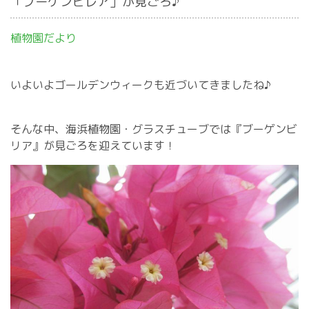
「ブーゲンビレア」が見ごろ♪
植物園だより
いよいよゴールデンウィークも近づいてきましたね♪
そんな中、海浜植物園・グラスチューブでは『ブーゲンビ
リア』が見ごろを迎えています！