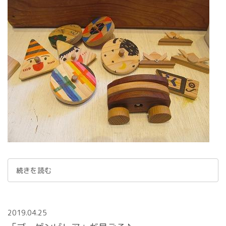
続きを読む
2019.04.25