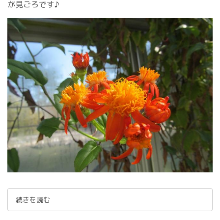
が見ごろです♪
続きを読む