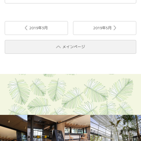
2019年3月
2019年5月
メインページ