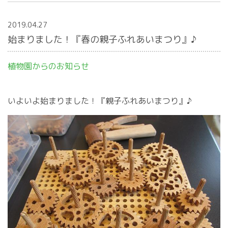
2019.04.27
始まりました！『春の親子ふれあいまつり』♪
植物園からのお知らせ
いよいよ始まりました！『親子ふれあいまつり』♪