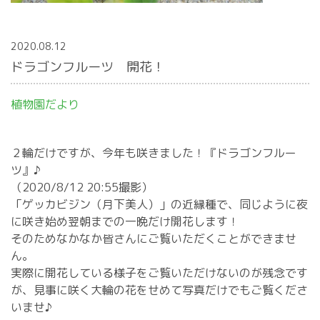
2020.08.12
ドラゴンフルーツ 開花！
植物園だより
２輪だけですが、今年も咲きました！『ドラゴンフルー
ツ』♪
（2020/8/12 20:55撮影）
「ゲッカビジン（月下美人）」の近縁種で、同じように夜
に咲き始め翌朝までの一晩だけ開花します！
そのためなかなか皆さんにご覧いただくことができませ
ん。
実際に開花している様子をご覧いただけないのが残念です
が、見事に咲く大輪の花をせめて写真だけでもご覧くださ
いませ♪