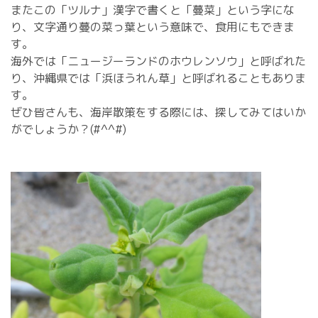
またこの「ツルナ」漢字で書くと「蔓菜」という字にな
り、文字通り蔓の菜っ葉という意味で、食用にもできま
す。
海外では「ニュージーランドのホウレンソウ」と呼ばれた
り、沖縄県では「浜ほうれん草」と呼ばれることもありま
す。
ぜひ皆さんも、海岸散策をする際には、探してみてはいか
がでしょうか？(#^^#)