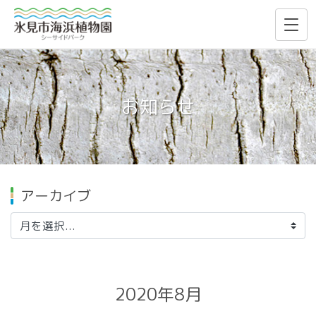
お知らせ
アーカイブ
2020年8月