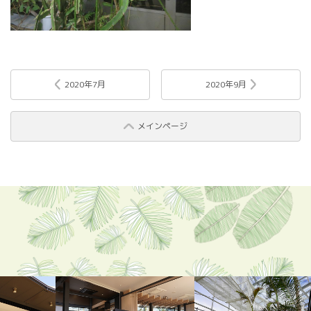
2020年7月
2020年9月
メインページ