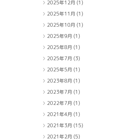
2025年12月
(1)
2025年11月
(1)
2025年10月
(1)
2025年9月
(1)
2025年8月
(1)
2025年7月
(3)
2025年5月
(1)
2023年8月
(1)
2023年7月
(1)
2022年7月
(1)
2021年4月
(1)
2021年3月
(15)
2021年2月
(5)