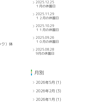
2025.12.25
１月の休園日
2025.11.29
１２月の休園日
2025.10.29
１１月の休園日
2025.09.26
１０月の休園日
ンク）体
2025.08.28
9月の休園日
月別
2026年5月
(1)
2026年2月
(3)
2026年1月
(1)