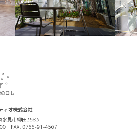
ティオ株式会社
山県氷見市柳田3583
100 FAX. 0766-91-4567