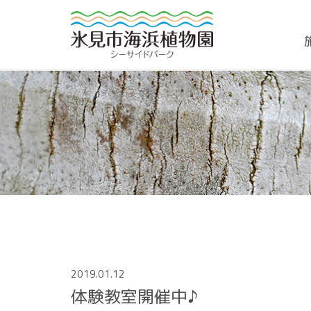
2019.01.12
体験教室開催中♪