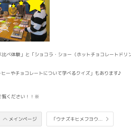
べ比べ体験」と「ショコラ・ショー（ホットチョコレートドリ
ーヒーやチョコレートについて学べるクイズ」もあります♪
ご覧ください！！※
メインページ
「ウナズキヒメフヨウ...