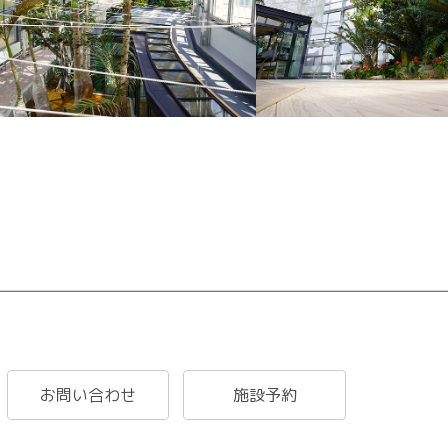
お問い合わせ
施設予約