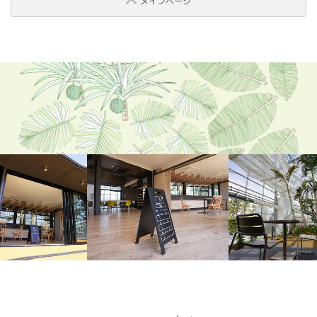
メインページ