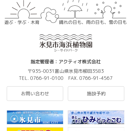
指定管理者：アクティオ株式会社
〒935-0031富山県氷見市柳田3583
TEL. 0766-91-0100 FAX. 0766-91-4567
お問い合わせ
施設予約