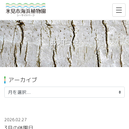
お知らせ
アーカイブ
2026.02.27
3月の休園日