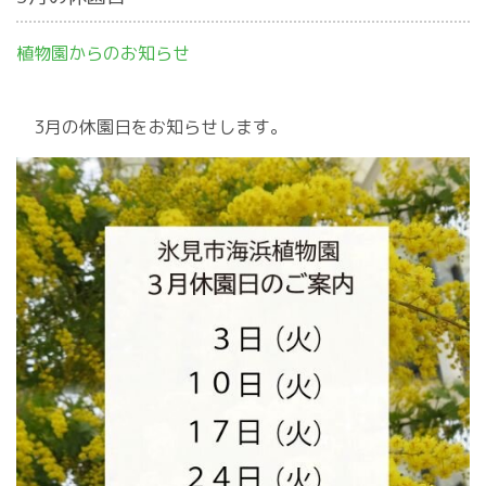
植物園からのお知らせ
3月の休園日をお知らせします。