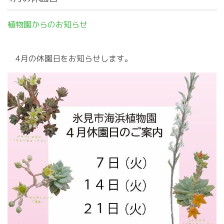
植物園からのお知らせ
4月の休園日をお知らせします。