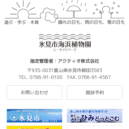
指定管理者：アクティオ株式会社
〒935-0031富山県氷見市柳田3583
TEL. 0766-91-0100 FAX. 0766-91-4567
お問い合わせ
施設予約