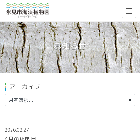
お知らせ
アーカイブ
2026.02.27
4月の休園日