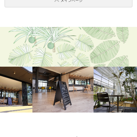
メインページ