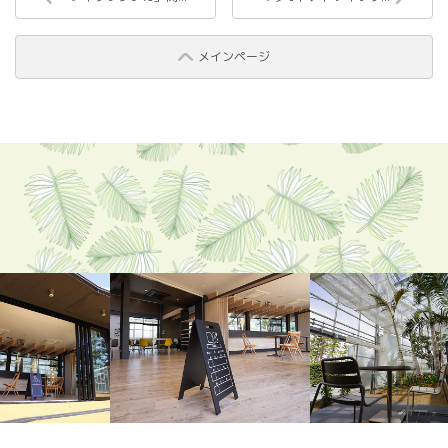
メインページ