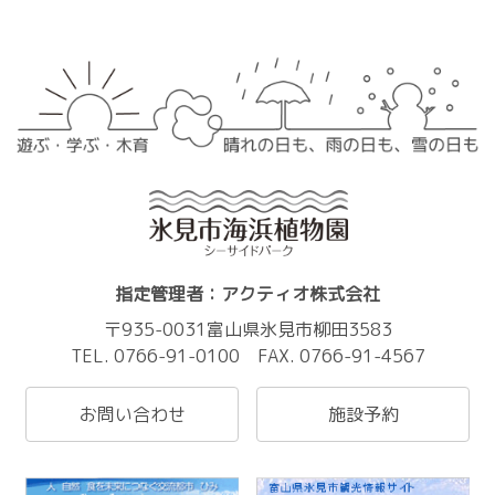
指定管理者：アクティオ株式会社
〒935-0031富山県氷見市柳田3583
TEL. 0766-91-0100 FAX. 0766-91-4567
お問い合わせ
施設予約