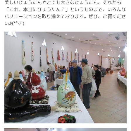
美しいひょうたんやとても大きなひょうたん、それから
「これ、本当にひょうたん？」というものまで、いろんな
バリエーションを取り揃えております。ぜひ、ご覧くださ
い♪(*'▽')