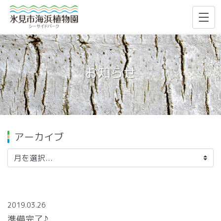
お知らせ
アーカイブ
2019.03.26
準備完了♪