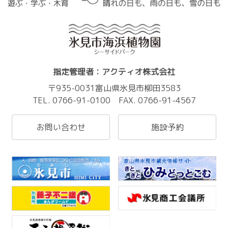
指定管理者：アクティオ株式会社
〒935-0031富山県氷見市柳田3583
TEL. 0766-91-0100 FAX. 0766-91-4567
お問い合わせ
施設予約