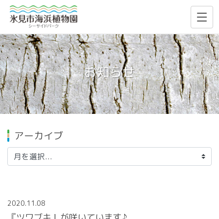
お知らせ
アーカイブ
2020.11.08
『ツワブキ』が咲いています♪