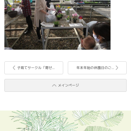
子育てサークル「寄せ...
年末年始の休園日のご...
メインページ