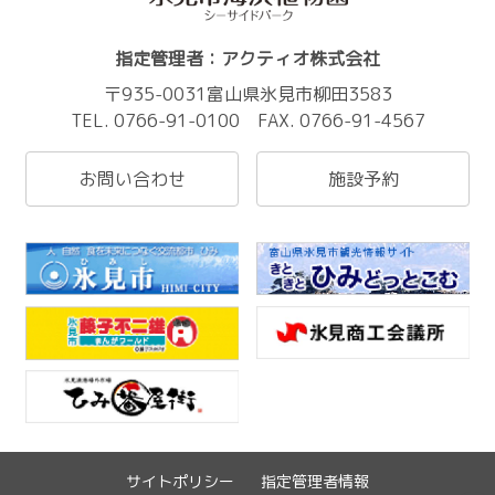
指定管理者：アクティオ株式会社
〒935-0031富山県氷見市柳田3583
TEL. 0766-91-0100 FAX. 0766-91-4567
お問い合わせ
施設予約
サイトポリシー
指定管理者情報