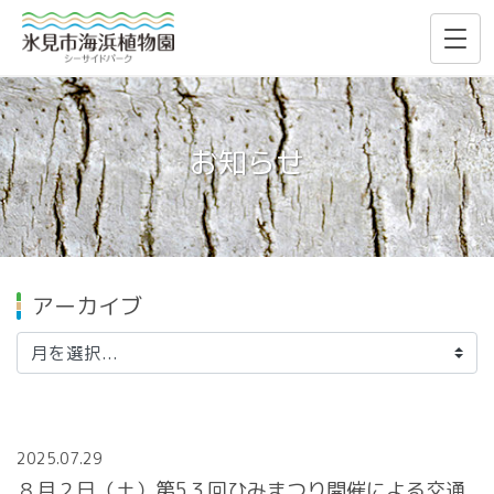
お知らせ
アーカイブ
2025.07.29
８月２日（土）第5３回ひみまつり開催による交通