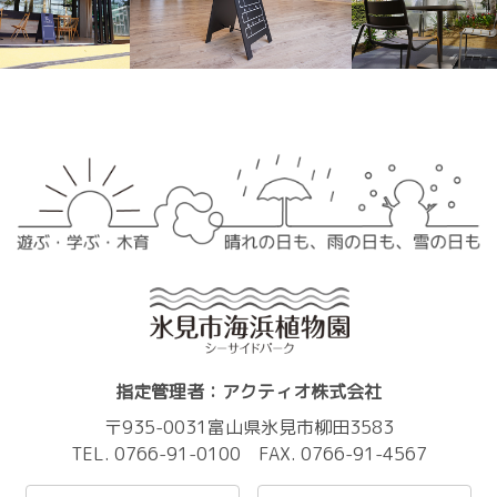
指定管理者：アクティオ株式会社
〒935-0031富山県氷見市柳田3583
TEL. 0766-91-0100 FAX. 0766-91-4567