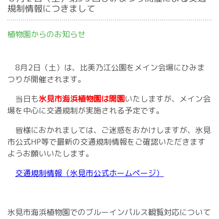
規制情報につきまして
植物園からのお知らせ
8月2日（土）は、比美乃江公園をメイン会場にひみま
つりが開催されます。
当日も
氷見市海浜植物園は開園
いたしますが、メイン会
場を中心に交通規制が実施される予定です。
皆様におかれましては、ご迷惑をおかけしますが、氷見
市公式HP等で最新の交通規制情報をご確認いただきます
ようお願いいたします。
交通規制情報（氷見市公式ホームページ）
氷見市海浜植物園でのブルーインパルス観覧対応について