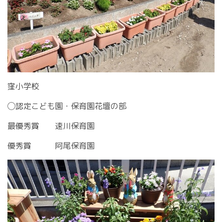
窪小学校
◯認定こども園・保育園花壇の部
最優秀賞 速川保育園
優秀賞 阿尾保育園