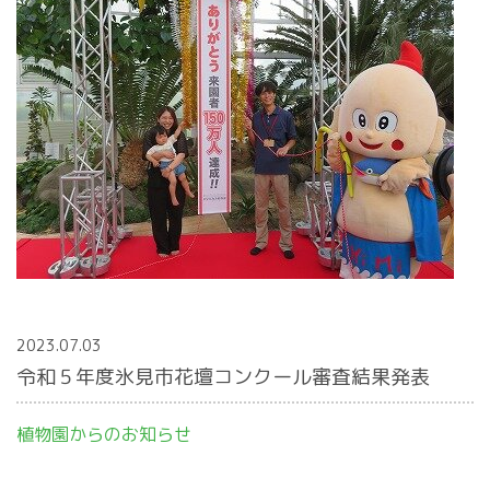
2023.07.03
令和５年度氷見市花壇コンクール審査結果発表
植物園からのお知らせ