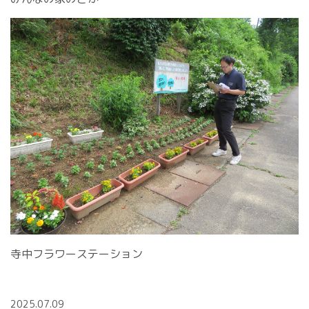
寺中フラワーステーション
2025.07.09