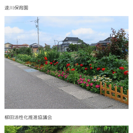
速川保育園
柳田活性化推進協議会