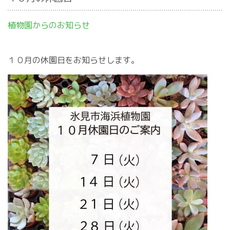
植物園からのお知らせ
１０月の休園日をお知らせします。