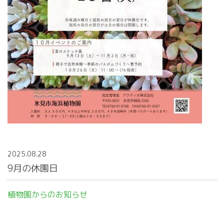
2025.08.28
9月の休園日
植物園からのお知らせ