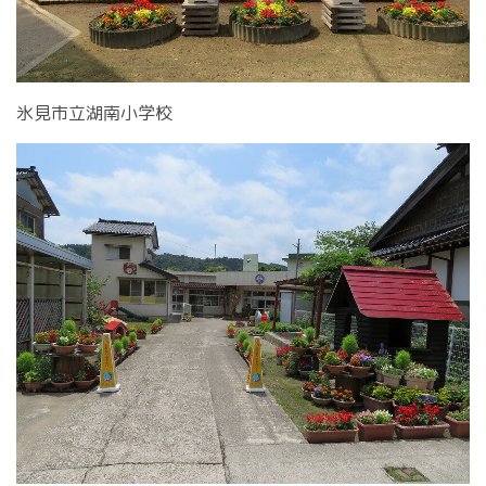
氷見市立湖南小学校