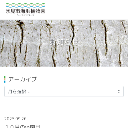
お知らせ
アーカイブ
2025.09.26
１０月の休園日