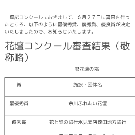
標記コンクールにおきまして、６月２７日に審査を行っ
たところ、以下のように最優秀賞、優秀賞、優良賞が決定
いたしましたので、お知らせいたします。
花壇コンクール審査結果（敬
称略）
一般花壇の部
賞
施設・団体名
最優秀賞
余川ふれあい花壇
優秀賞
花と緑の銀行氷見支店薮田地方銀行