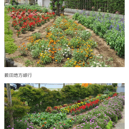
薮田地方銀行