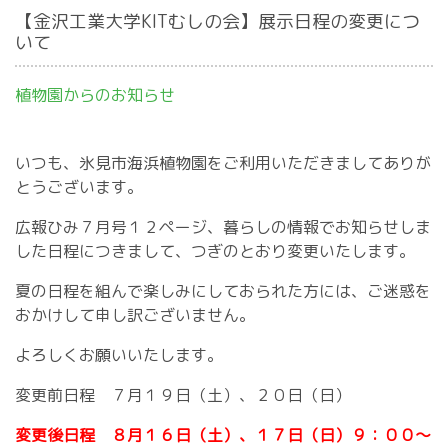
【金沢工業大学KITむしの会】展示日程の変更につ
いて
植物園からのお知らせ
いつも、氷見市海浜植物園をご利用いただきましてありが
とうございます。
広報ひみ７月号１２ページ、暮らしの情報でお知らせしま
した日程につきまして、つぎのとおり変更いたします。
夏の日程を組んで楽しみにしておられた方には、ご迷惑を
おかけして申し訳ございません。
よろしくお願いいたします。
変更前日程 ７月１９日（土）、２０日（日）
変更後日程 ８月１６日（土）、１７日（日）９：００～