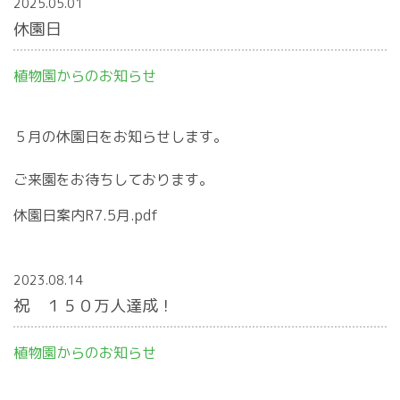
2025.05.01
休園日
植物園からのお知らせ
５月の休園日をお知らせします。
ご来園をお待ちしております。
休園日案内R7.5月.pdf
2023.08.14
祝 １５０万人達成！
植物園からのお知らせ