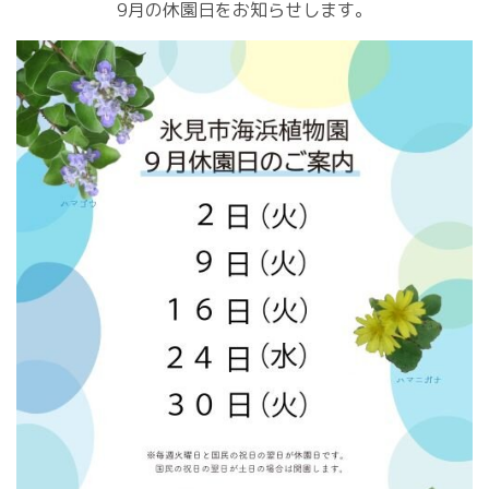
9月の休園日をお知らせします。