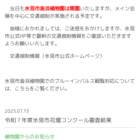
当日も
氷見市海浜植物園は開園
いたしますが、メイン会
場を中心に交通規制が実施される予定です。
皆様におかれましては、ご迷惑をおかけしますが、氷見
市公式HP等で最新の交通規制情報をご確認いただきます
ようお願いいたします。
交通規制情報（氷見市公式ホームページ）
氷見市海浜植物園でのブルーインパルス観覧対応について
は、
こちらをご覧ください
。
2025.07.13
令和７年度氷見市花壇コンクール審査結果
植物園からのお知らせ