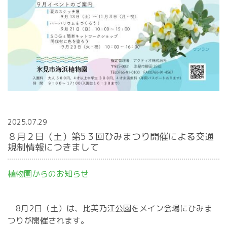
2025.07.29
８月２日（土）第5３回ひみまつり開催による交通
規制情報につきまして
植物園からのお知らせ
8月2日（土）は、比美乃江公園をメイン会場にひみま
つりが開催されます。