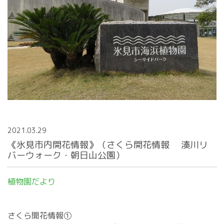
2021.03.29
《氷見市内開花情報》（さくら開花情報 湊川リ
バーウォーク・朝日山公園）
植物園だより
さくら開花情報①