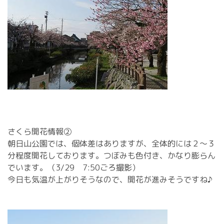
さくら開花情報②
朝日山公園では、個体差はありますが、全体的には２～３
分程度開花しております。つぼみも色付き、かなり膨らん
でいます。（3/29 7:50ごろ撮影）
今日も気温が上がりそうなので、開花が進みそうですね♪