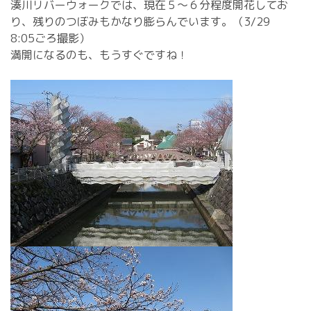
湊川リバーウォークでは、現在５～６分程度開花してお
り、残りのつぼみもかなり膨らんでいます。（3/29
8:05ごろ撮影）
満開になるのも、もうすぐですね！