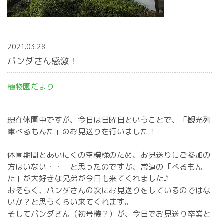
2021.03.28
パンダさん感激！
植物園だより
現在休園中ですが、今日は日曜日ということで、「観光列
車べるもんた」のお見送りを行いました！
休園期間とあいにくの空模様のため、お見送りにご参加の
方はいない・・・と思ったのですが、常連の「べるもん
た」が大好きな兄弟が今日も来てくれました♪
おそらく、パンダさんの次にお見送りをしているのではな
いか？と思うくらい来てくれます。
そしてパンダさん（初号機？）が、今日でお見送り卒業と