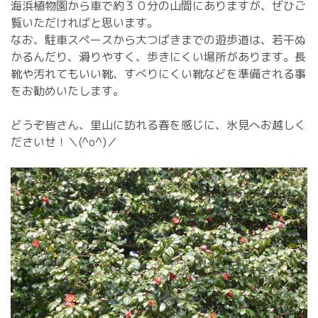
海浜植物園から車で約３０分の山間にありますが、ぜひご
覧いただければと思います。
なお、駐車スペースから大つばきまでの遊歩道は、若干ぬ
かるんだり、滑りやすく、歩きにくい場所があります。長
靴や汚れてもいい靴、すべりにくい靴などを準備される事
をお勧めいたします。
どうぞ皆さん、里山に訪れる春を感じに、氷見へお越しく
ださいせ！＼(^o^)／