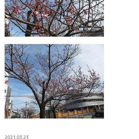
2021.03.23