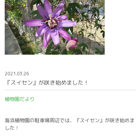
2021.03.26
『スイセン』が咲き始めました！
植物園だより
海浜植物園の駐車場周辺では、『スイセン』が咲き始めま
した！