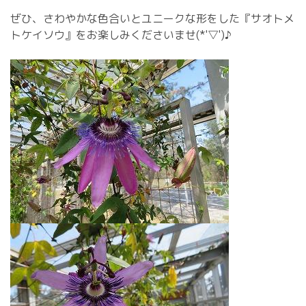
ぜひ、さわやかな色合いとユニークな形をした『サオトメ
トケイソウ』をお楽しみくださいませ(*'▽')♪