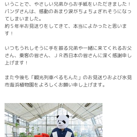
いうことで、やさしい兄弟からお手紙をいただきました！
パンダさんは、感動のあまり涙がちょちょぎれそうになっ
てしまいました。
約５年半お見送りをしてきて、本当によかったと思いま
す！
いつもうれしそうに手を振る兄弟や一緒に来てくれるお父
さん、乗客の皆さん、ＪＲ西日本の皆さんに深く感謝申し
上げます！
また今後も「観光列車べるもんた」のお見送りおよび氷見
市海浜植物園をよろしくお願い申し上げます。