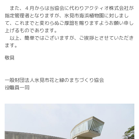
また、４月からは当協会に代わりアクティオ株式会社が
指定管理者となりますが、氷見市海浜植物園に対しまし
て、これまでと変わらぬご厚誼を賜りますようお願い申し
上げるものであります。
以上、簡単ではございますが、ご挨拶とさせていただき
ます。
敬具
一般財団法人氷見市花と緑のまちづくり協会
役職員一同