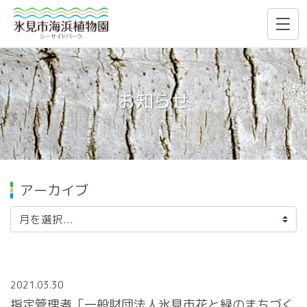
お知らせ
アーカイブ
2021.03.30
指定管理者「一般財団法人氷見市花と緑のまちづく